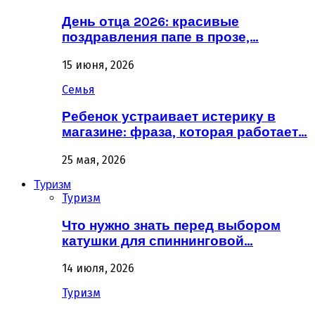
День отца 2026: красивые
поздравления папе в прозе,…
15 июня, 2026
Семья
Ребенок устраивает истерику в
магазине: фраза, которая работает…
25 мая, 2026
Туризм
Туризм
Что нужно знать перед выбором
катушки для спиннинговой…
14 июля, 2026
Туризм