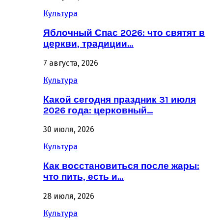
Культура
Яблочный Спас 2026: что святят в
церкви, традиции…
7 августа, 2026
Культура
Какой сегодня праздник 31 июля
2026 года: церковный…
30 июля, 2026
Культура
Как восстановиться после жары:
что пить, есть и…
28 июля, 2026
Культура