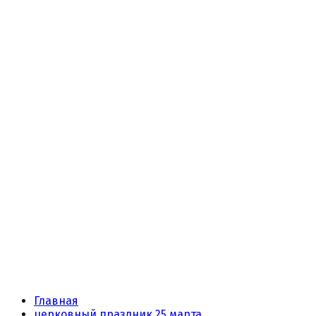
Главная
церковный праздник 25 марта