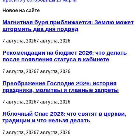
Новое на сайте
Магнитная буря приближается: Землю может
штормить два дня подряд
7 августа, 2026
7 августа, 2026
Рекомендации на бюджет 2026: что делать
после появления статуса в кабинете
7 августа, 2026
7 августа, 2026
Преображение Господне 2026: история
праздника, молитвы и главные запреты
7 августа, 2026
7 августа, 2026
Яблочный Спас 2026: что святят в церкви,
традиции и что нельзя делать
7 августа, 2026
7 августа, 2026