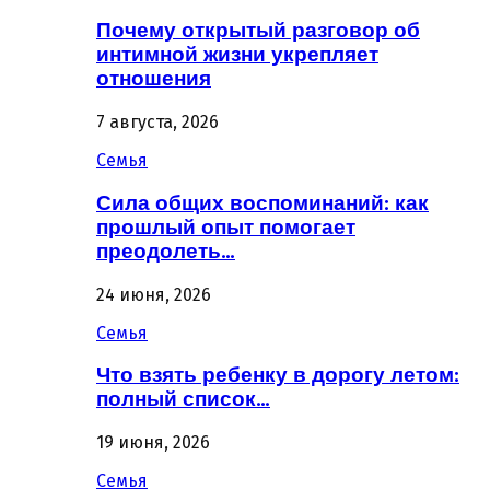
Почему открытый разговор об
интимной жизни укрепляет
отношения
7 августа, 2026
Семья
Сила общих воспоминаний: как
прошлый опыт помогает
преодолеть…
24 июня, 2026
Семья
Что взять ребенку в дорогу летом:
полный список…
19 июня, 2026
Семья