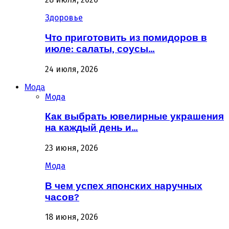
Здоровье
Что приготовить из помидоров в
июле: салаты, соусы…
24 июля, 2026
Мода
Мода
Как выбрать ювелирные украшения
на каждый день и…
23 июня, 2026
Мода
В чем успех японских наручных
часов?
18 июня, 2026