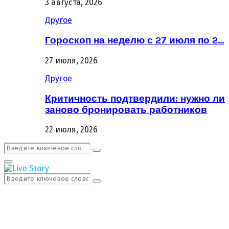
3 августа, 2026
Другое
Гороскоп на неделю с 27 июля по 2…
27 июля, 2026
Другое
Критичность подтвердили: нужно ли
заново бронировать работников
22 июля, 2026
Поиск:
Поиск
Первичное
Меню
Поиск:
Поиск