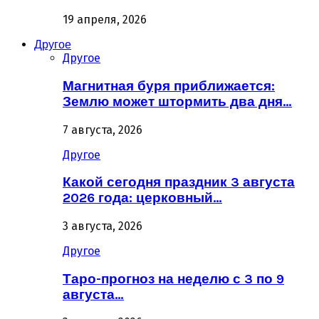
19 апреля, 2026
Другое
Другое
Магнитная буря приближается:
Землю может штормить два дня…
7 августа, 2026
Другое
Какой сегодня праздник 3 августа
2026 года: церковный…
3 августа, 2026
Другое
Таро-прогноз на неделю с 3 по 9
августа…