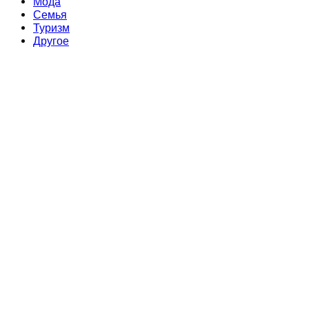
Мода
Семья
Туризм
Другое