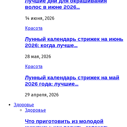
Лучшие дни для окрашивания
волос в июне 2026…
14 июня, 2026
Красота
Лунный календарь стрижек на июнь
2026: когда лучше…
28 мая, 2026
Красота
Лунный календарь стрижек на май
2026 года: лучшие…
29 апреля, 2026
Здоровье
Здоровье
Что приготовить из молодой