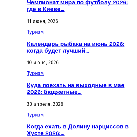
Чемпионат мира по футболу 2026:
где в Киеве…
11 июня, 2026
Туризм
Календарь рыбака на июнь 2026:
когда будет лучший…
10 июня, 2026
Туризм
Куда поехать на выходные в мае
2026: бюджетные…
30 апреля, 2026
Туризм
Когда ехать в Долину нарциссов в
Хусте 2026:…