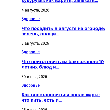
кукурузы: как варить, запекать…
4 августа, 2026
Здоровье
Что посадить в августе на огороде:
зелень, овощи…
3 августа, 2026
Здоровье
Что приготовить из баклажанов: 10
летних блюд и…
30 июля, 2026
Здоровье
Как восстановиться после жары:
что пить, есть и…
28 июля, 2026