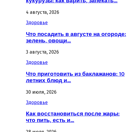
кукурузы: как варить, запекать…
4 августа, 2026
Здоровье
Что посадить в августе на огороде:
зелень, овощи…
3 августа, 2026
Здоровье
Что приготовить из баклажанов: 10
летних блюд и…
30 июля, 2026
Здоровье
Как восстановиться после жары:
что пить, есть и…
28 июля, 2026