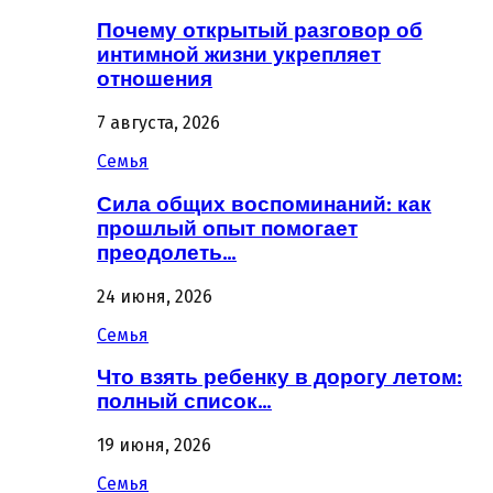
Почему открытый разговор об
интимной жизни укрепляет
отношения
7 августа, 2026
Семья
Сила общих воспоминаний: как
прошлый опыт помогает
преодолеть…
24 июня, 2026
Семья
Что взять ребенку в дорогу летом:
полный список…
19 июня, 2026
Семья