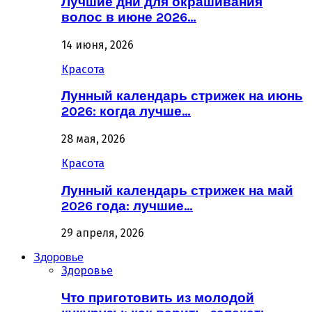
Лучшие дни для окрашивания
волос в июне 2026…
14 июня, 2026
Красота
Лунный календарь стрижек на июнь
2026: когда лучше…
28 мая, 2026
Красота
Лунный календарь стрижек на май
2026 года: лучшие…
29 апреля, 2026
Здоровье
Здоровье
Что приготовить из молодой