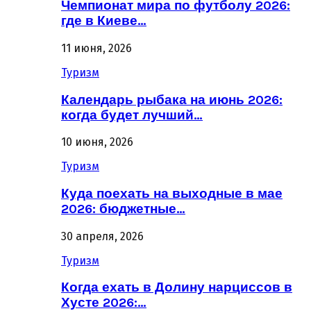
Чемпионат мира по футболу 2026:
где в Киеве…
11 июня, 2026
Туризм
Календарь рыбака на июнь 2026:
когда будет лучший…
10 июня, 2026
Туризм
Куда поехать на выходные в мае
2026: бюджетные…
30 апреля, 2026
Туризм
Когда ехать в Долину нарциссов в
Хусте 2026:…