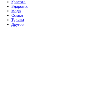
Красота
Здоровье
Мода
Семья
Туризм
Другое