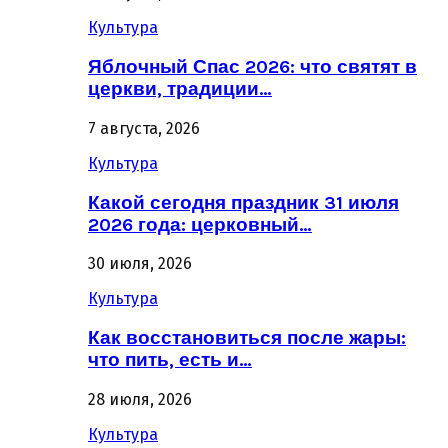
Культура
Яблочный Спас 2026: что святят в
церкви, традиции…
7 августа, 2026
Культура
Какой сегодня праздник 31 июля
2026 года: церковный…
30 июля, 2026
Культура
Как восстановиться после жары:
что пить, есть и…
28 июля, 2026
Культура