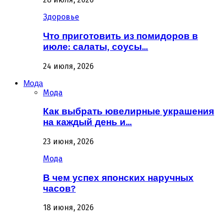
Здоровье
Что приготовить из помидоров в
июле: салаты, соусы…
24 июля, 2026
Мода
Мода
Как выбрать ювелирные украшения
на каждый день и…
23 июня, 2026
Мода
В чем успех японских наручных
часов?
18 июня, 2026