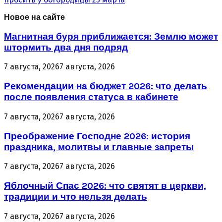
Новое на сайте
Магнитная буря приближается: Землю может
штормить два дня подряд
7 августа, 2026
7 августа, 2026
Рекомендации на бюджет 2026: что делать
после появления статуса в кабинете
7 августа, 2026
7 августа, 2026
Преображение Господне 2026: история
праздника, молитвы и главные запреты
7 августа, 2026
7 августа, 2026
Яблочный Спас 2026: что святят в церкви,
традиции и что нельзя делать
7 августа, 2026
7 августа, 2026