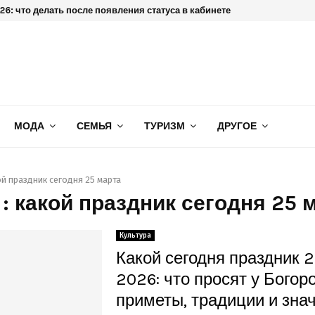
6: что делать после появления статуса в кабинете
МОДА
СЕМЬЯ
ТУРИЗМ
ДРУГОЕ
ой праздник сегодня 25 марта
 : какой праздник сегодня 25 
Культура
Какой сегодня праздник 
2026: что просят у Богор
приметы, традиции и зна