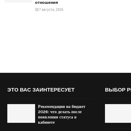
отношения
7 августа, 2026
ЭТО ВАС ЗАИНТЕРЕСУЕТ
ВЫБОР Р
Рекомендации на бюджет
2026: что делать после
появления статуса в
кабинете