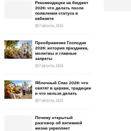
Рекомендации на бюджет
2026: что делать после
появления статуса в
кабинете
7 августа, 2026
Преображение Господне
2026: история праздника,
молитвы и главные
запреты
7 августа, 2026
Яблочный Спас 2026: что
святят в церкви, традиции
и что нельзя делать
7 августа, 2026
Почему открытый
разговор об интимной
жизни укрепляет