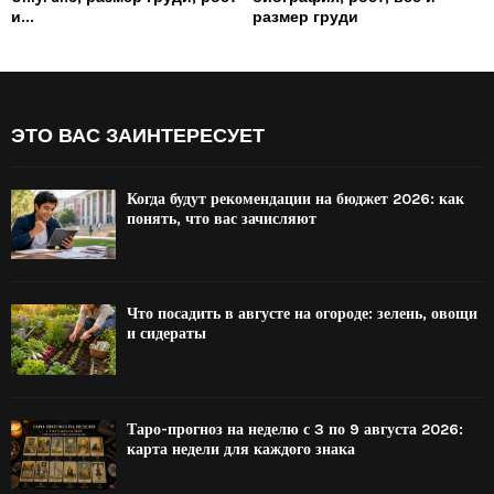
и...
размер груди
ЭТО ВАС ЗАИНТЕРЕСУЕТ
Когда будут рекомендации на бюджет 2026: как
понять, что вас зачисляют
Что посадить в августе на огороде: зелень, овощи
и сидераты
Таро-прогноз на неделю с 3 по 9 августа 2026:
карта недели для каждого знака