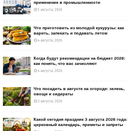
применение в промышленности
5 августа, 2026
Что приготовить из молодой кукурузы: как
варить, запекать и подавать летом
4 августа, 2026
Когда будут рекомендации на бюджет 2026:
как понять, что вас зачисляют
4 августа, 2026
Что посадить в августе на огороде: зелень,
овощи и сидераты
3 августа, 2026
Какой сегодня праздник 3 августа 2026 года:
церковный календарь, приметы и запреты