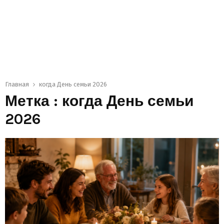
Главная
когда День семьи 2026
Метка : когда День семьи
2026