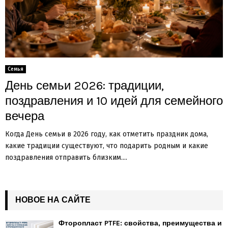
Семья
День семьи 2026: традиции,
поздравления и 10 идей для семейного
вечера
Когда День семьи в 2026 году, как отметить праздник дома,
какие традиции существуют, что подарить родным и какие
поздравления отправить близким....
НОВОЕ НА САЙТЕ
Фторопласт PTFE: свойства, преимущества и