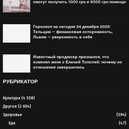
смогут получить 1000 грн и 6500 грн помощи
Гороскоп на сегодня 24 декабря 2025:
Тельцам — финансовая осторожность,
Львам — уверенность в себе
Известный продюсер признался, что
изменял жене с Еленой Тополей: почему их
отношения завершились
РУБРИКАТОР
Культура
(4 538)
Другое
(2 654)
Здоровье
(394)
Еда
(47)