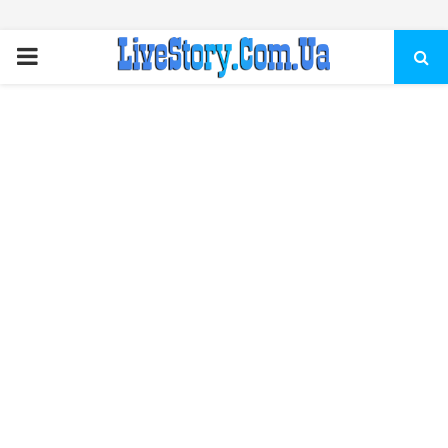
ПЕРВИЧНОЕ
МЕНЮ