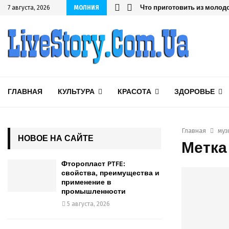
мышленности
Что приготовить из молодо
7 августа, 2026
МОЛНИЯ
ГЛАВНАЯ
КУЛЬТУРА
КРАСОТА
ЗДОРОВЬЕ
Главная
муз
НОВОЕ НА САЙТЕ
Метка
Фторопласт PTFE:
свойства, преимущества и
применение в
промышленности
5 августа, 2026