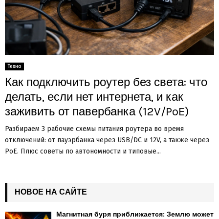
Техно
Как подключить роутер без света: что
делать, если нет интернета, и как
заживить от павербанка (12V/PoE)
Разбираем 3 рабочие схемы питания роутера во время
отключений: от пауэрбанка через USB/DC и 12V, а также через
PoE. Плюс советы по автономности и типовые...
НОВОЕ НА САЙТЕ
Магнитная буря приближается: Землю может