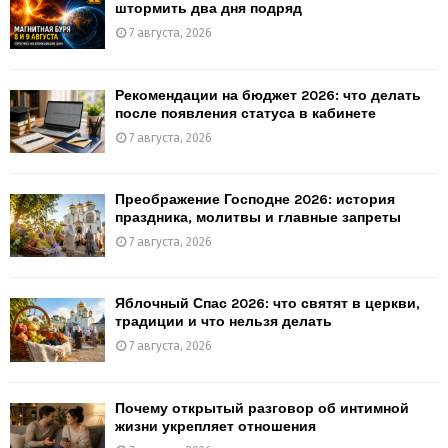
штормить два дня подряд
7 августа, 2026
Рекомендации на бюджет 2026: что делать
после появления статуса в кабинете
7 августа, 2026
Преображение Господне 2026: история
праздника, молитвы и главные запреты
7 августа, 2026
Яблочный Спас 2026: что святят в церкви,
традиции и что нельзя делать
7 августа, 2026
Почему открытый разговор об интимной
жизни укрепляет отношения