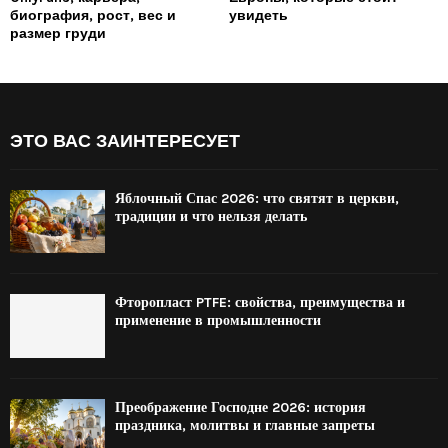
биография, рост, вес и
увидеть
размер груди
ЭТО ВАС ЗАИНТЕРЕСУЕТ
Яблочный Спас 2026: что святят в церкви,
традиции и что нельзя делать
Фторопласт PTFE: свойства, преимущества и
применение в промышленности
Преображение Господне 2026: история
праздника, молитвы и главные запреты