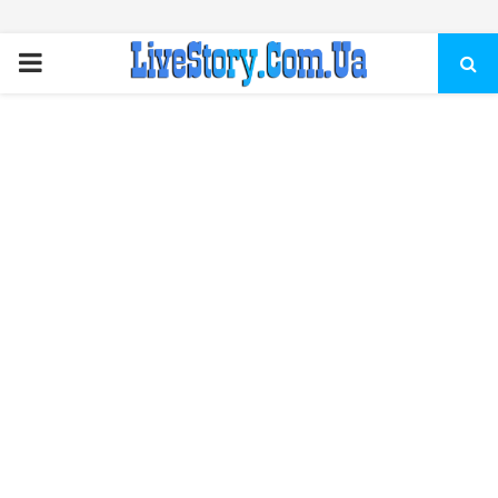
ПЕРВИЧНОЕ
МЕНЮ