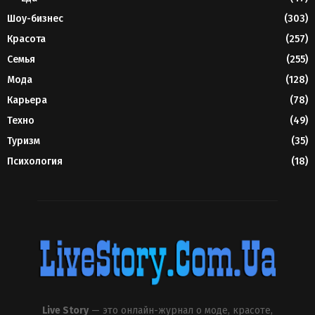
Шоу-бизнес
(303)
Красота
(257)
Семья
(255)
Мода
(128)
Карьера
(78)
Техно
(49)
Туризм
(35)
Психология
(18)
Live Story
— это онлайн-журнал о моде, красоте,