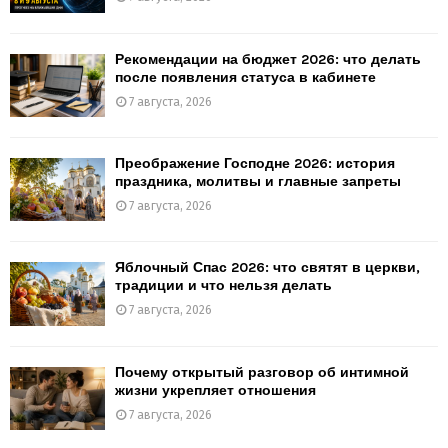
Рекомендации на бюджет 2026: что делать
после появления статуса в кабинете
7 августа, 2026
Преображение Господне 2026: история
праздника, молитвы и главные запреты
7 августа, 2026
Яблочный Спас 2026: что святят в церкви,
традиции и что нельзя делать
7 августа, 2026
Почему открытый разговор об интимной
жизни укрепляет отношения
7 августа, 2026