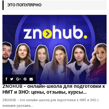
ЭТО ПОПУЛЯРНО
ZNOHUB – онлайн-школа для подготовки к
НМТ и ЗНО: цены, отзывы, курсы...
ZNOHUB – это онлайн-школа для подготовки к НМТ и ЗНО с
живыми уроками,...