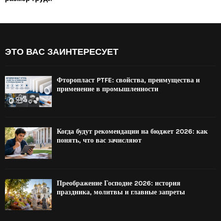
ЭТО ВАС ЗАИНТЕРЕСУЕТ
Фторопласт PTFE: свойства, преимущества и
применение в промышленности
Когда будут рекомендации на бюджет 2026: как
понять, что вас зачисляют
Преображение Господне 2026: история
праздника, молитвы и главные запреты