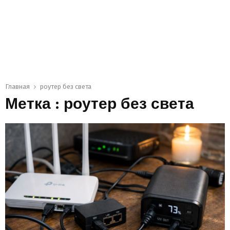
Главная
роутер без света
Метка : роутер без света