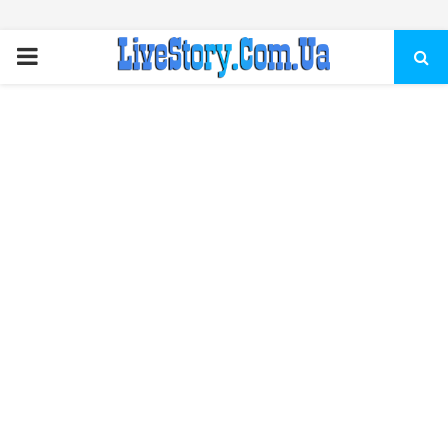
ПЕРВИЧНОЕ
МЕНЮ