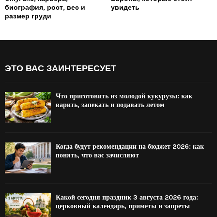
биография, рост, вес и
увидеть
размер груди
ЭТО ВАС ЗАИНТЕРЕСУЕТ
Что приготовить из молодой кукурузы: как
варить, запекать и подавать летом
Когда будут рекомендации на бюджет 2026: как
понять, что вас зачисляют
Какой сегодня праздник 3 августа 2026 года:
церковный календарь, приметы и запреты