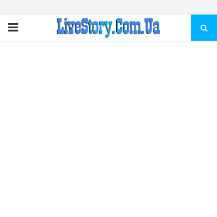
ПЕРВИЧНОЕ
МЕНЮ