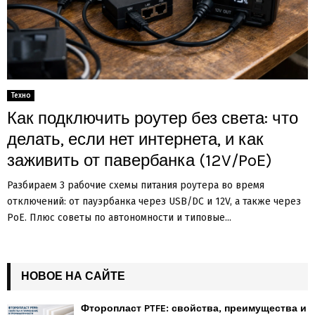
Техно
Как подключить роутер без света: что
делать, если нет интернета, и как
заживить от павербанка (12V/PoE)
Разбираем 3 рабочие схемы питания роутера во время
отключений: от пауэрбанка через USB/DC и 12V, а также через
PoE. Плюс советы по автономности и типовые...
НОВОЕ НА САЙТЕ
Фторопласт PTFE: свойства, преимущества и