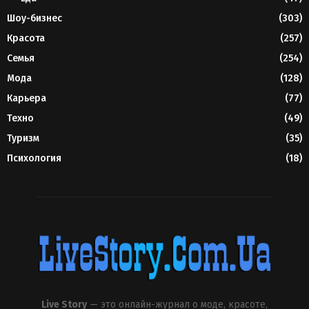
Шоу-бизнес
(303)
Красота
(257)
Семья
(254)
Мода
(128)
Карьера
(77)
Техно
(49)
Туризм
(35)
Психология
(18)
Live Story
— это онлайн-журнал о моде, красоте,