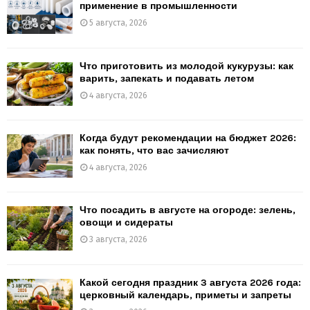
применение в промышленности
5 августа, 2026
Что приготовить из молодой кукурузы: как
варить, запекать и подавать летом
4 августа, 2026
Когда будут рекомендации на бюджет 2026:
как понять, что вас зачисляют
4 августа, 2026
Что посадить в августе на огороде: зелень,
овощи и сидераты
3 августа, 2026
Какой сегодня праздник 3 августа 2026 года:
церковный календарь, приметы и запреты