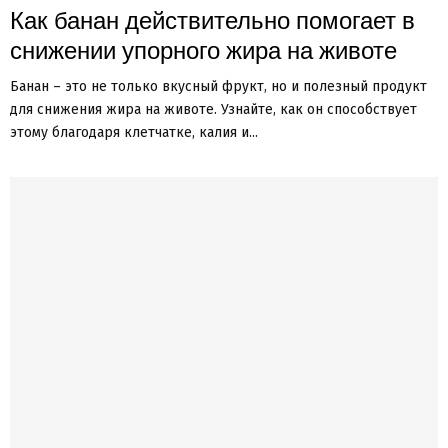
Как банан действительно помогает в
снижении упорного жира на животе
Банан – это не только вкусный фрукт, но и полезный продукт
для снижения жира на животе. Узнайте, как он способствует
этому благодаря клетчатке, калия и...