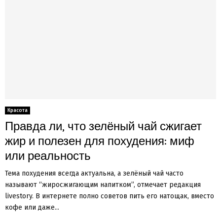
Красота
Правда ли, что зелёный чай сжигает
жир и полезен для похудения: миф
или реальность
Тема похудения всегда актуальна, а зелёный чай часто
называют “жиросжигающим напитком”, отмечает редакция
livestory. В интернете полно советов пить его натощак, вместо
кофе или даже...