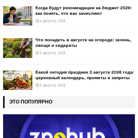
Когда будут рекомендации на бюджет 2026:
как понять, что вас зачисляют
4 августа, 2026
Что посадить в августе на огороде: зелень,
овощи и сидераты
3 августа, 2026
Какой сегодня праздник 3 августа 2026 года:
церковный календарь, приметы и запреты
3 августа, 2026
ЭТО ПОПУЛЯРНО