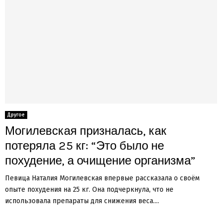
Другое
Могилевская призналась, как
потеряла 25 кг: “Это было не
похудение, а очищение организма”
Певица Наталия Могилевская впервые рассказала о своём
опыте похудения на 25 кг. Она подчеркнула, что не
использовала препараты для снижения веса....