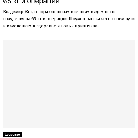
65 кг и операции
Владимир Жогло поразил новым внешним видом после
похудения на 65 кг и операции. Шоумен рассказал о своем пути
к изменениям в здоровье и новых привычках....
Здоровье