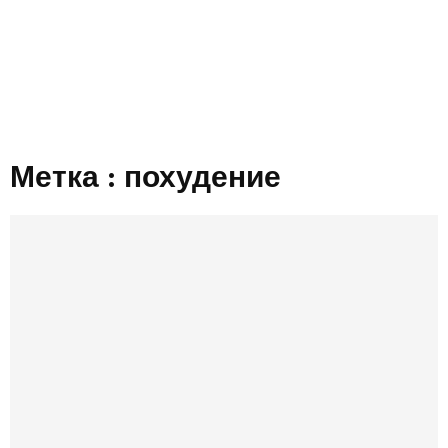
Метка : похудение