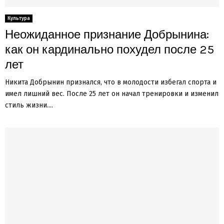
Культура
Неожиданное признание Добрынина:
как он кардинально похудел после 25
лет
Никита Добрынин признался, что в молодости избегал спорта и
имел лишний вес. После 25 лет он начал тренировки и изменил
стиль жизни....