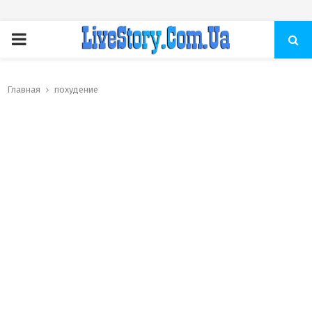
ПЕРВИЧНОЕ
МЕНЮ
Главная
похудение