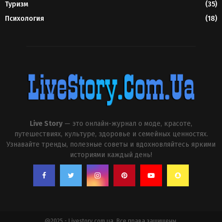
Туризм
(35)
Психология
(18)
Live Story
— это онлайн-журнал о моде, красоте,
путешествиях, культуре, здоровье и семейных ценностях.
Узнавайте тренды, полезные советы и вдохновляйтесь яркими
историями каждый день!
@2025 - Livestory.com.ua. Все права защищены.