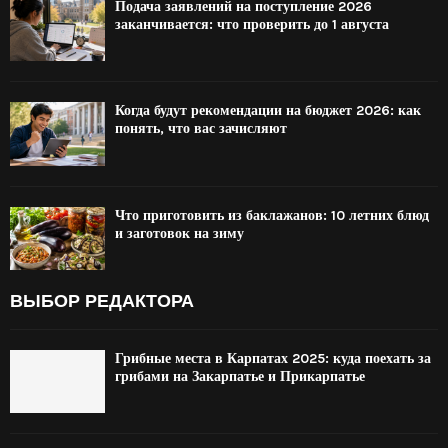
Подача заявлений на поступление 2026
заканчивается: что проверить до 1 августа
Когда будут рекомендации на бюджет 2026: как
понять, что вас зачисляют
Что приготовить из баклажанов: 10 летних блюд
и заготовок на зиму
ВЫБОР РЕДАКТОРА
Грибные места в Карпатах 2025: куда поехать за
грибами на Закарпатье и Прикарпатье