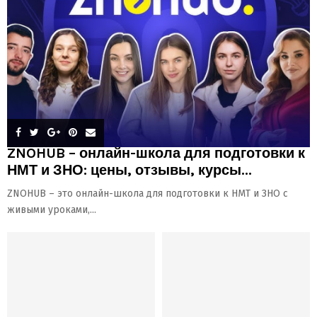
ZNOHUB – онлайн-школа для подготовки к
НМТ и ЗНО: цены, отзывы, курсы...
ZNOHUB – это онлайн-школа для подготовки к НМТ и ЗНО с
живыми уроками,...