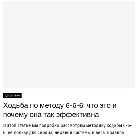
Здоровье
Ходьба по методу 6-6-6: что это и
почему она так эффективна
В этой статье мы подробно рассмотрим методику ходьбы 6-6-
6: её пользу для сердца, нервной системы и веса, правила