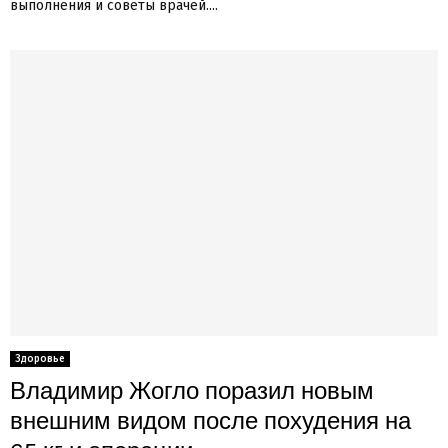
выполнения и советы врачей....
Здоровье
Владимир Жогло поразил новым
внешним видом после похудения на