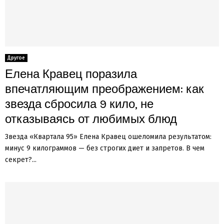
Другое
Елена Кравец поразила
впечатляющим преображением: как
звезда сбросила 9 кило, не
отказываясь от любимых блюд
Звезда «Квартала 95» Елена Кравец ошеломила результатом:
минус 9 килограммов — без строгих диет и запретов. В чем
секрет?...