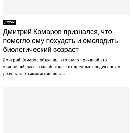
Другое
Дмитрий Комаров признался, что
помогло ему похудеть и омолодить
биологический возраст
Дмитрий Комаров объяснил, что стало причиной его
изменений, рассказал об отказе от вредных продуктов и о
результатах самодисциплины....