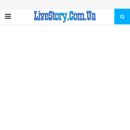
ПЕРВИЧНОЕ
МЕНЮ