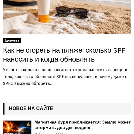
Здоровье
Как не сгореть на пляже: сколько SPF
наносить и когда обновлять
Узнайте, сколько солнцезащитного крема наносить на лицо и
тело, как часто обновлять SPF после купания и почему даже с
SPF 50 можно обгореть....
НОВОЕ НА САЙТЕ
Магнитная буря приближается: Землю может
штормить два дня подряд