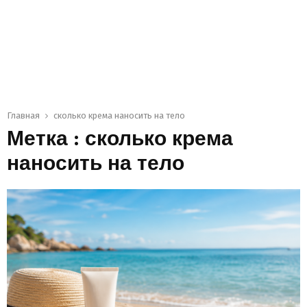
Главная
сколько крема наносить на тело
Метка : сколько крема
наносить на тело