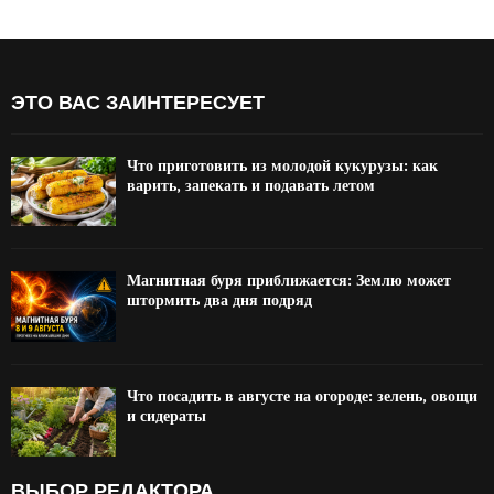
ЭТО ВАС ЗАИНТЕРЕСУЕТ
Что приготовить из молодой кукурузы: как
варить, запекать и подавать летом
Магнитная буря приближается: Землю может
штормить два дня подряд
Что посадить в августе на огороде: зелень, овощи
и сидераты
ВЫБОР РЕДАКТОРА