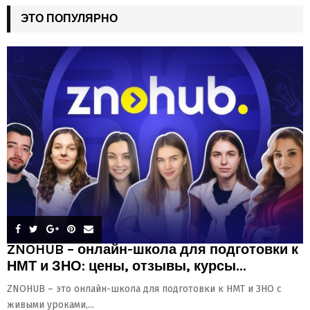
ЭТО ПОПУЛЯРНО
ZNOHUB – онлайн-школа для подготовки к
НМТ и ЗНО: цены, отзывы, курсы...
ZNOHUB – это онлайн-школа для подготовки к НМТ и ЗНО с
живыми уроками,...