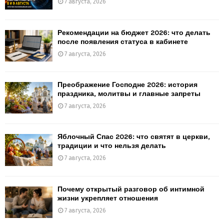
7 августа, 2026
Рекомендации на бюджет 2026: что делать
после появления статуса в кабинете
7 августа, 2026
Преображение Господне 2026: история
праздника, молитвы и главные запреты
7 августа, 2026
Яблочный Спас 2026: что святят в церкви,
традиции и что нельзя делать
7 августа, 2026
Почему открытый разговор об интимной
жизни укрепляет отношения
7 августа, 2026