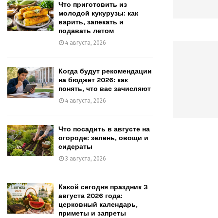
Что приготовить из
молодой кукурузы: как
варить, запекать и
подавать летом
4 августа, 2026
Когда будут рекомендации
на бюджет 2026: как
понять, что вас зачисляют
4 августа, 2026
Что посадить в августе на
огороде: зелень, овощи и
сидераты
3 августа, 2026
Какой сегодня праздник 3
августа 2026 года:
церковный календарь,
приметы и запреты