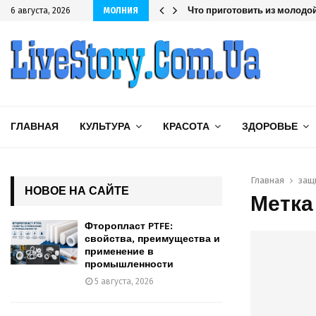
шленности
Что приготовить из молодой
6 августа, 2026
МОЛНИЯ
ГЛАВНАЯ
КУЛЬТУРА
КРАСОТА
ЗДОРОВЬЕ
Главная
защ
НОВОЕ НА САЙТЕ
Метка
Фторопласт PTFE:
свойства, преимущества и
применение в
промышленности
5 августа, 2026