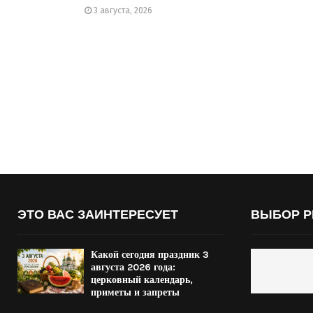
3 августа, 2026
ЭТО ВАС ЗАИНТЕРЕСУЕТ
ВЫБОР Р
Какой сегодня праздник 3
августа 2026 года:
церковный календарь,
приметы и запреты