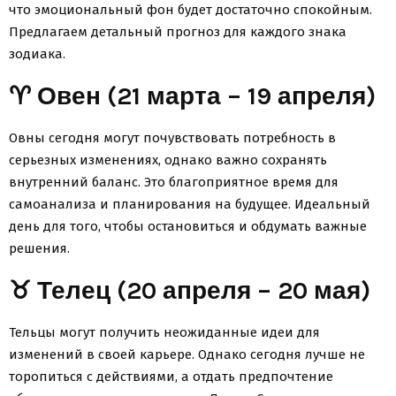
что эмоциональный фон будет достаточно спокойным.
Предлагаем детальный прогноз для каждого знака
зодиака.
♈ Овен (21 марта – 19 апреля)
Овны сегодня могут почувствовать потребность в
серьезных изменениях, однако важно сохранять
внутренний баланс. Это благоприятное время для
самоанализа и планирования на будущее. Идеальный
день для того, чтобы остановиться и обдумать важные
решения.
♉ Телец (20 апреля – 20 мая)
Тельцы могут получить неожиданные идеи для
изменений в своей карьере. Однако сегодня лучше не
торопиться с действиями, а отдать предпочтение