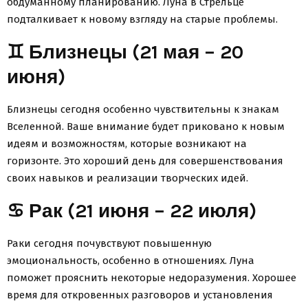
обдуманному планированию. Луна в Стрельце
подталкивает к новому взгляду на старые проблемы.
♊ Близнецы (21 мая – 20
июня)
Близнецы сегодня особенно чувствительны к знакам
Вселенной. Ваше внимание будет приковано к новым
идеям и возможностям, которые возникают на
горизонте. Это хороший день для совершенствования
своих навыков и реализации творческих идей.
♋ Рак (21 июня – 22 июля)
Раки сегодня почувствуют повышенную
эмоциональность, особенно в отношениях. Луна
поможет прояснить некоторые недоразумения. Хорошее
время для откровенных разговоров и установления