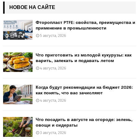
НОВОЕ НА САЙТЕ
Фторопласт PTFE: свойства, преимущества и
применение в промышленности
5 августа, 2026
Что приготовить из молодой кукурузы: как
варить, запекать и подавать летом
4 августа, 2026
Когда будут рекомендации на бюджет 2026:
как понять, что вас зачисляют
4 августа, 2026
Что посадить в августе на огороде: зелень,
овощи и сидераты
3 августа, 2026