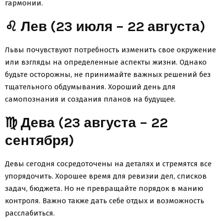
гармонии.
♌ Лев (23 июля – 22 августа)
Львы почувствуют потребность изменить свое окружение
или взгляды на определенные аспекты жизни. Однако
будьте осторожны, не принимайте важных решений без
тщательного обдумывания. Хороший день для
самопознания и создания планов на будущее.
♍ Дева (23 августа – 22
сентября)
Девы сегодня сосредоточены на деталях и стремятся все
упорядочить. Хорошее время для ревизии дел, списков
задач, бюджета. Но не превращайте порядок в манию
контроля. Важно также дать себе отдых и возможность
расслабиться.