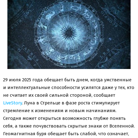
29 июля 2025 года обещает быть днем, когда умственные
и интеллектуальные способности усилятся даже у тех, кто
не считает их своей сильной стороной, сообщает
LiveStory
. Луна в Стрельце в фазе роста стимулирует
стремление к изменениям и новым начинаниям.
Сегодня может открыться возможность глубже понять
себя, а также почувствовать скрытые знаки от Вселенной.
Геомагнитная буря обещает быть слабой, что означает,