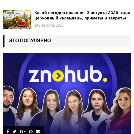
Какой сегодня праздник 3 августа 2026 года:
церковный календарь, приметы и запреты
3 августа, 2026
ЭТО ПОПУЛЯРНО