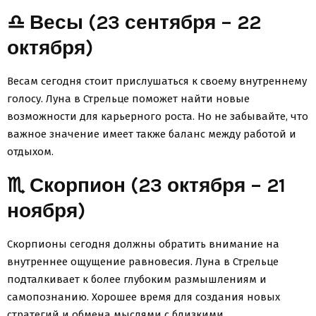
♎ Весы (23 сентября – 22
октября)
Весам сегодня стоит прислушаться к своему внутреннему
голосу. Луна в Стрельце поможет найти новые
возможности для карьерного роста. Но не забывайте, что
важное значение имеет также баланс между работой и
отдыхом.
♏ Скорпион (23 октября – 21
ноября)
Скорпионы сегодня должны обратить внимание на
внутреннее ощущение равновесия. Луна в Стрельце
подталкивает к более глубоким размышлениям и
самопознанию. Хорошее время для создания новых
стратегий и обмена мыслями с близкими.