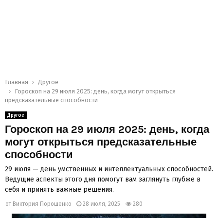
Главная
Другое
Гороскоп на 29 июля 2025: день, когда могут открыться
предсказательные способности
Другое
Гороскоп на 29 июля 2025: день, когда
могут открыться предсказательные
способности
29 июля — день умственных и интеллектуальных способностей.
Ведущие аспекты этого дня помогут вам заглянуть глубже в
себя и принять важные решения.
от
Виктория Порошенко
28 июля, 2025
280