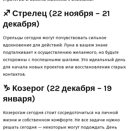
♐ Стрелец (22 ноября – 21
декабря)
Стрельцы сегодня могут почувствовать сильное
вдохновение для действий. Луна в вашем знаке
подталкивает к осуществлению желаемого, но будьте
осторожны с поспешными шагами. Это идеальный день
для начала новых проектов или восстановления старых
контактов.
♑ Козерог (22 декабря – 19
января)
Козерогам сегодня стоит сосредоточиться на личной
жизни и собственном комфорте. Не все задачи нужно
решать сегодня — некоторые могут подождать. День