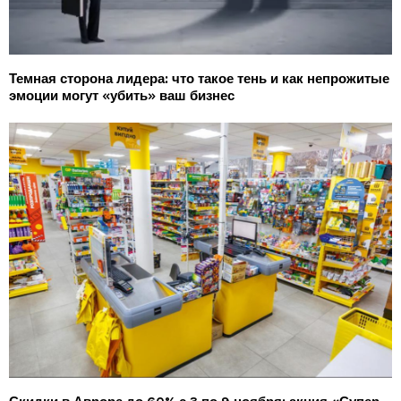
Темная сторона лидера: что такое тень и как непрожитые
эмоции могут «убить» ваш бизнес