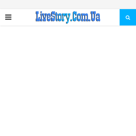
ПЕРВИЧНОЕ
МЕНЮ