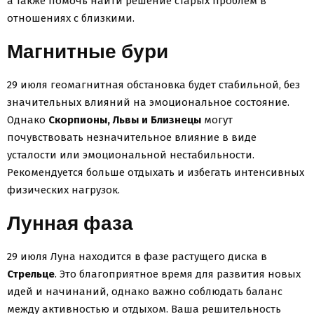
а также помочь найти решение старых проблем в
отношениях с близкими.
Магнитные бури
29 июля геомагнитная обстановка будет стабильной, без
значительных влияний на эмоциональное состояние.
Однако
Скорпионы, Львы и Близнецы
могут
почувствовать незначительное влияние в виде
усталости или эмоциональной нестабильности.
Рекомендуется больше отдыхать и избегать интенсивных
физических нагрузок.
Лунная фаза
29 июля Луна находится в фазе растущего диска в
Стрельце
. Это благоприятное время для развития новых
идей и начинаний, однако важно соблюдать баланс
между активностью и отдыхом. Ваша решительность