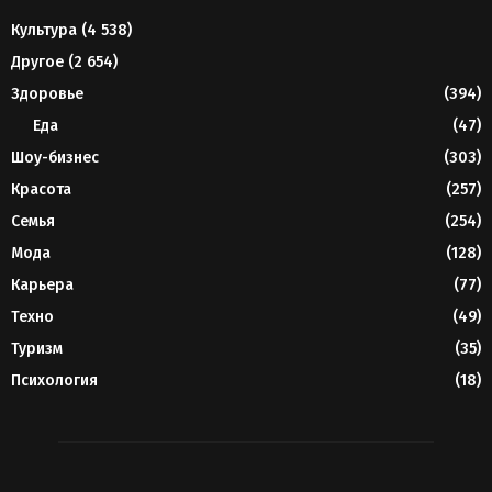
Культура
(4 538)
Другое
(2 654)
Здоровье
(394)
Еда
(47)
Шоу-бизнес
(303)
Красота
(257)
Семья
(254)
Мода
(128)
Карьера
(77)
Техно
(49)
Туризм
(35)
Психология
(18)