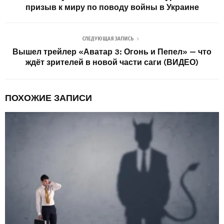
призыв к миру по поводу войны в Украине
СЛЕДУЮЩАЯ ЗАПИСЬ
Вышел трейлер «Аватар 3: Огонь и Пепел» — что
ждёт зрителей в новой части саги (ВИДЕО)
ПОХОЖИЕ ЗАПИСИ