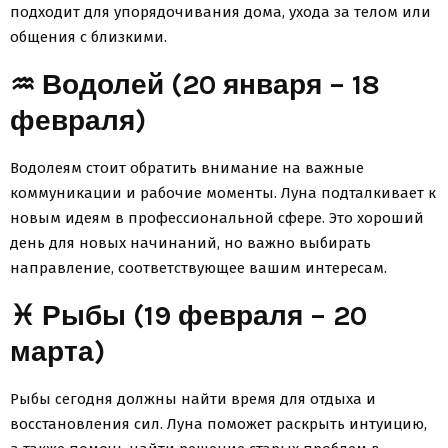
подходит для упорядочивания дома, ухода за телом или
общения с близкими.
♒ Водолей (20 января – 18
февраля)
Водолеям стоит обратить внимание на важные
коммуникации и рабочие моменты. Луна подталкивает к
новым идеям в профессиональной сфере. Это хороший
день для новых начинаний, но важно выбирать
направление, соответствующее вашим интересам.
♓ Рыбы (19 февраля – 20
марта)
Рыбы сегодня должны найти время для отдыха и
восстановления сил. Луна поможет раскрыть интуицию,