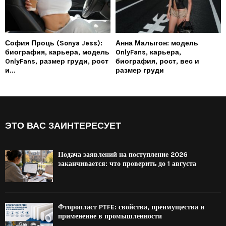
София Проць (Sonya Jess):
Анна Малыгон: модель
биография, карьера, модель
OnlyFans, карьера,
OnlyFans, размер груди, рост
биография, рост, вес и
и...
размер груди
ЭТО ВАС ЗАИНТЕРЕСУЕТ
Подача заявлений на поступление 2026
заканчивается: что проверить до 1 августа
Фторопласт PTFE: свойства, преимущества и
применение в промышленности