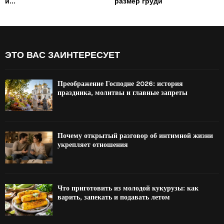
и...
размер груди
ЭТО ВАС ЗАИНТЕРЕСУЕТ
Преображение Господне 2026: история
праздника, молитвы и главные запреты
Почему открытый разговор об интимной жизни
укрепляет отношения
Что приготовить из молодой кукурузы: как
варить, запекать и подавать летом