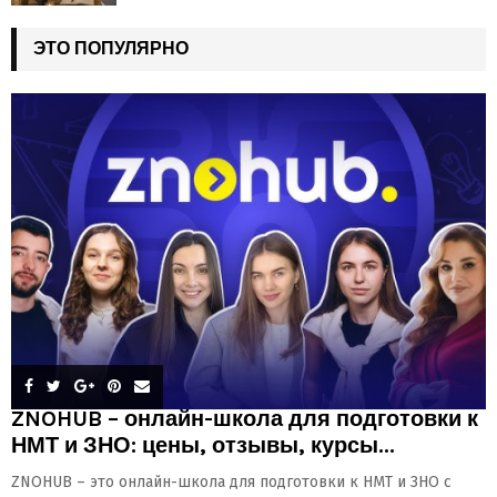
ЭТО ПОПУЛЯРНО
ZNOHUB – онлайн-школа для подготовки к
НМТ и ЗНО: цены, отзывы, курсы...
ZNOHUB – это онлайн-школа для подготовки к НМТ и ЗНО с