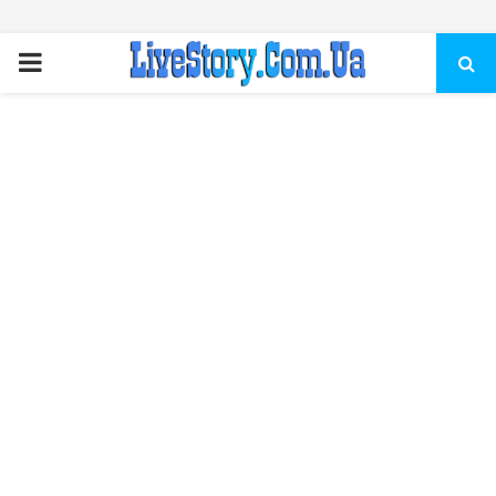
ПЕРВИЧНОЕ
МЕНЮ