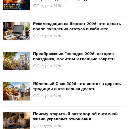
7 августа, 2026
Рекомендации на бюджет 2026: что делать
после появления статуса в кабинете
7 августа, 2026
Преображение Господне 2026: история
праздника, молитвы и главные запреты
7 августа, 2026
Яблочный Спас 2026: что святят в церкви,
традиции и что нельзя делать
7 августа, 2026
Почему открытый разговор об интимной
жизни укрепляет отношения
7 августа, 2026