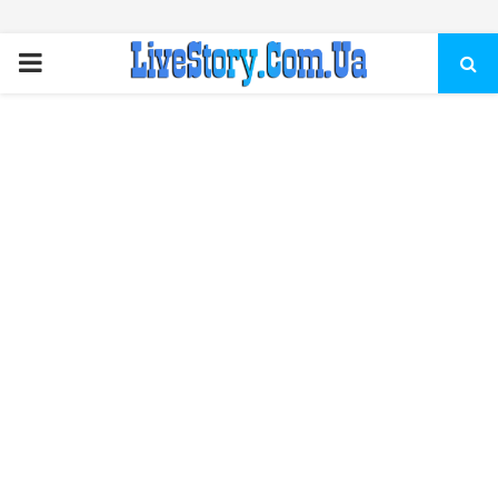
ПЕРВИЧНОЕ
МЕНЮ