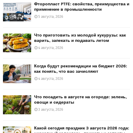
Фторопласт PTFE: свойства, преимущества и
применение в промышленности
5 августа, 2026
Что приготовить из молодой кукурузы: как
варить, запекать и подавать летом
4 августа, 2026
Когда будут рекомендации на бюджет 2026:
как понять, что вас зачисляют
4 августа, 2026
Что посадить в августе на огороде: зелень,
овощи и сидераты
3 августа, 2026
Какой сегодня праздник 3 августа 2026 года: