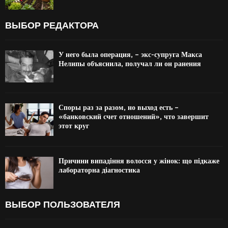
ВЫБОР РЕДАКТОРА
У него была операция, – экс-супруга Макса
Нелипы объяснила, получал ли он ранения
Споры раз за разом, но выход есть –
«банковский счет отношений», что завершит
этот круг
Причини випадіння волосся у жінок: що підкаже
лабораторна діагностика
ВЫБОР ПОЛЬЗОВАТЕЛЯ