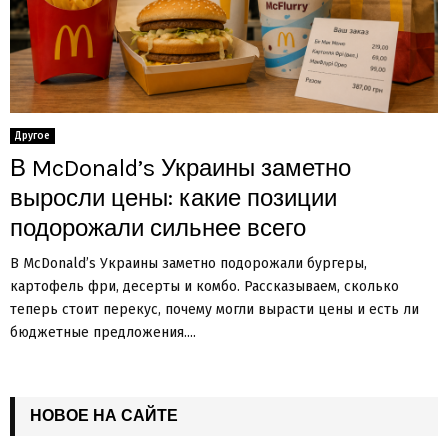
Другое
В McDonald’s Украины заметно
выросли цены: какие позиции
подорожали сильнее всего
В McDonald’s Украины заметно подорожали бургеры,
картофель фри, десерты и комбо. Рассказываем, сколько
теперь стоит перекус, почему могли вырасти цены и есть ли
бюджетные предложения....
НОВОЕ НА САЙТЕ