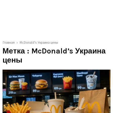
Главная
McDonald’s Украина цены
Метка : McDonald’s Украина
цены