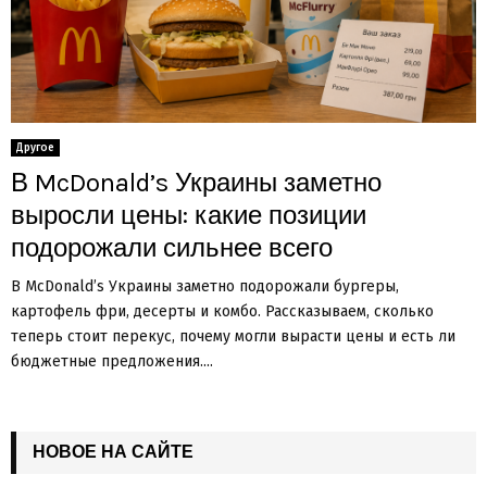
Другое
В McDonald’s Украины заметно
выросли цены: какие позиции
подорожали сильнее всего
В McDonald’s Украины заметно подорожали бургеры,
картофель фри, десерты и комбо. Рассказываем, сколько
теперь стоит перекус, почему могли вырасти цены и есть ли
бюджетные предложения....
НОВОЕ НА САЙТЕ