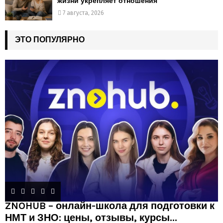
жизни укрепляет отношения
7 августа, 2026
ЭТО ПОПУЛЯРНО
ZNOHUB – онлайн-школа для подготовки к
НМТ и ЗНО: цены, отзывы, курсы...