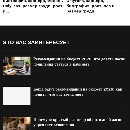
биография, карьера, модель
OnlyFans, карьера,
OnlyFans, размер груди, рост
биография, рост, вес и
и...
размер груди
ЭТО ВАС ЗАИНТЕРЕСУЕТ
Рекомендации на бюджет 2026: что делать после
появления статуса в кабинете
Когда будут рекомендации на бюджет 2026: как
понять, что вас зачисляют
Почему открытый разговор об интимной жизни
укрепляет отношения