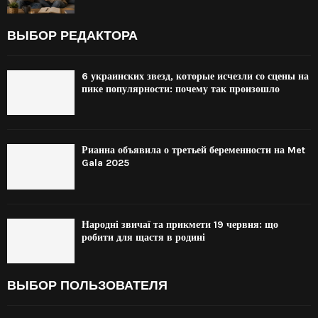
ВЫБОР РЕДАКТОРА
6 украинских звезд, которые исчезли со сцены на
пике популярности: почему так произошло
Рианна объявила о третьей беременности на Met
Gala 2025
Народні звичаї та прикмети 19 червня: що
робити для щастя в родині
ВЫБОР ПОЛЬЗОВАТЕЛЯ