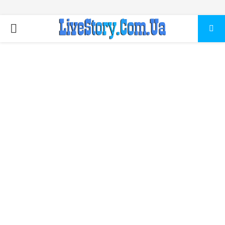
ПЕРВИЧНОЕ
МЕНЮ