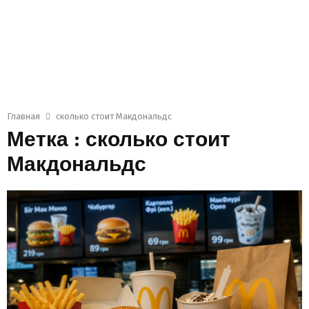
Главная
сколько стоит Макдональдс
Метка : сколько стоит
Макдональдс