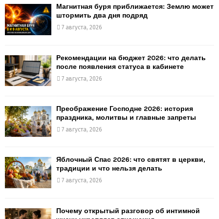
Магнитная буря приближается: Землю может
штормить два дня подряд
7 августа, 2026
Рекомендации на бюджет 2026: что делать
после появления статуса в кабинете
7 августа, 2026
Преображение Господне 2026: история
праздника, молитвы и главные запреты
7 августа, 2026
Яблочный Спас 2026: что святят в церкви,
традиции и что нельзя делать
7 августа, 2026
Почему открытый разговор об интимной