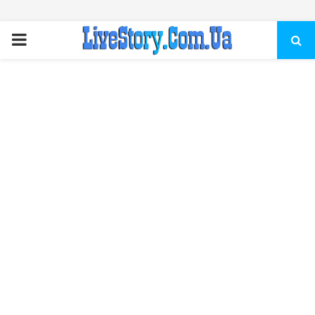
ПЕРВИЧНОЕ
МЕНЮ