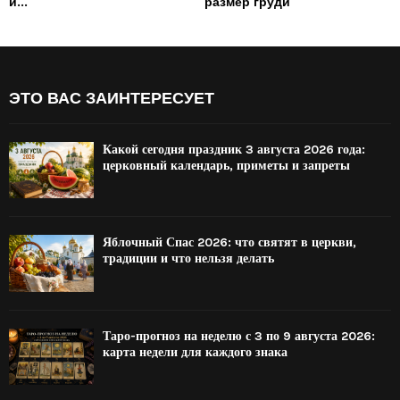
и...
размер груди
ЭТО ВАС ЗАИНТЕРЕСУЕТ
Какой сегодня праздник 3 августа 2026 года:
церковный календарь, приметы и запреты
Яблочный Спас 2026: что святят в церкви,
традиции и что нельзя делать
Таро-прогноз на неделю с 3 по 9 августа 2026:
карта недели для каждого знака