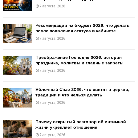
7 августа, 2026
Рекомендации на бюджет 2026: что делать
после появления статуса в кабинете
7 августа, 2026
Преображение Господне 2026: история
праздника, молитвы и главные запреты
7 августа, 2026
Яблочный Спас 2026: что святят в церкви,
традиции и что нельзя делать
7 августа, 2026
Почему открытый разговор об интимной
жизни укрепляет отношения
7 августа, 2026