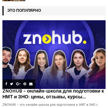
ЭТО ПОПУЛЯРНО
ZNOHUB – онлайн-школа для подготовки к
НМТ и ЗНО: цены, отзывы, курсы...
ZNOHUB – это онлайн-школа для подготовки к НМТ и ЗНО с