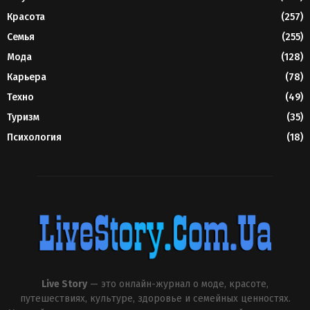
Красота
(257)
Семья
(255)
Мода
(128)
Карьера
(78)
Техно
(49)
Туризм
(35)
Психология
(18)
Live Story
— это онлайн-журнал о моде, красоте,
путешествиях, культуре, здоровье и семейных ценностях.