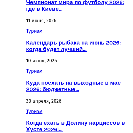
Чемпионат мира по футболу 2026:
где в Киеве…
11 июня, 2026
Туризм
Календарь рыбака на июнь 2026:
когда будет лучший…
10 июня, 2026
Туризм
Куда поехать на выходные в мае
2026: бюджетные…
30 апреля, 2026
Туризм
Когда ехать в Долину нарциссов в
Хусте 2026:…