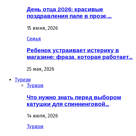
День отца 2026: красивые
поздравления папе в прозе,…
15 июня, 2026
Семья
Ребенок устраивает истерику в
магазине: фраза, которая работает…
25 мая, 2026
Туризм
Туризм
Что нужно знать перед выбором
катушки для спиннинговой…
14 июля, 2026
Туризм