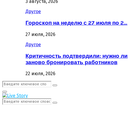
3 августа, 2026
Другое
Гороскоп на неделю с 27 июля по 2…
27 июля, 2026
Другое
Критичность подтвердили: нужно ли
заново бронировать работников
22 июля, 2026
Поиск:
Поиск
Первичное
Меню
Поиск:
Поиск