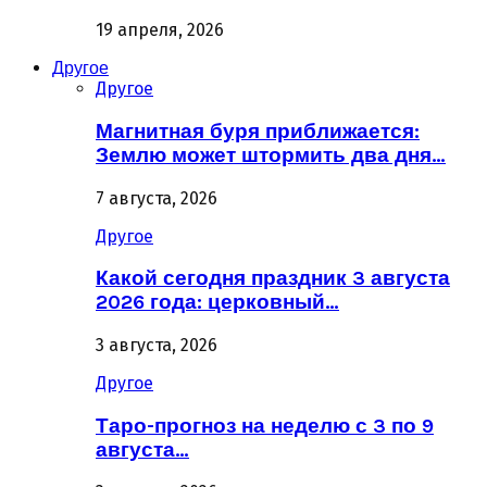
19 апреля, 2026
Другое
Другое
Магнитная буря приближается:
Землю может штормить два дня…
7 августа, 2026
Другое
Какой сегодня праздник 3 августа
2026 года: церковный…
3 августа, 2026
Другое
Таро-прогноз на неделю с 3 по 9
августа…