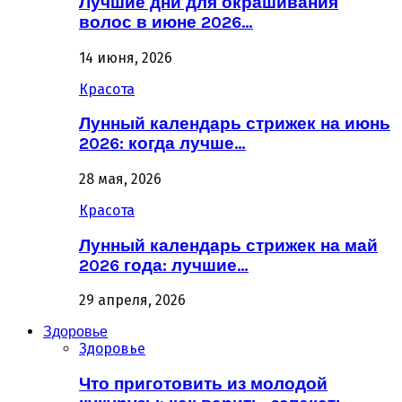
Лучшие дни для окрашивания
волос в июне 2026…
14 июня, 2026
Красота
Лунный календарь стрижек на июнь
2026: когда лучше…
28 мая, 2026
Красота
Лунный календарь стрижек на май
2026 года: лучшие…
29 апреля, 2026
Здоровье
Здоровье
Что приготовить из молодой