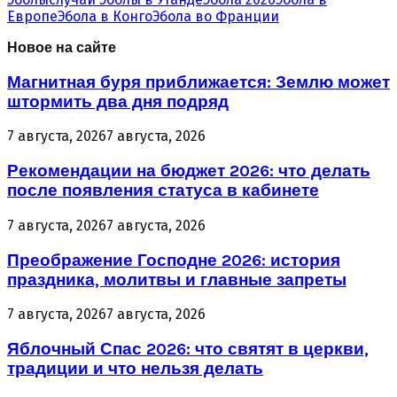
Европе
Эбола в Конго
Эбола во Франции
Новое на сайте
Магнитная буря приближается: Землю может
штормить два дня подряд
7 августа, 2026
7 августа, 2026
Рекомендации на бюджет 2026: что делать
после появления статуса в кабинете
7 августа, 2026
7 августа, 2026
Преображение Господне 2026: история
праздника, молитвы и главные запреты
7 августа, 2026
7 августа, 2026
Яблочный Спас 2026: что святят в церкви,
традиции и что нельзя делать