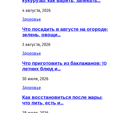
кукурузы: как варить, запекать…
4 августа, 2026
Здоровье
Что посадить в августе на огороде:
зелень, овощи…
3 августа, 2026
Здоровье
Что приготовить из баклажанов: 10
летних блюд и…
30 июля, 2026
Здоровье
Как восстановиться после жары:
что пить, есть и…
28 июля, 2026