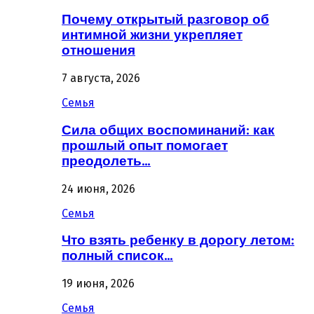
Почему открытый разговор об
интимной жизни укрепляет
отношения
7 августа, 2026
Семья
Сила общих воспоминаний: как
прошлый опыт помогает
преодолеть…
24 июня, 2026
Семья
Что взять ребенку в дорогу летом:
полный список…
19 июня, 2026
Семья