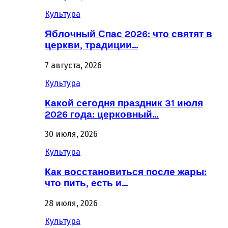
Культура
Яблочный Спас 2026: что святят в
церкви, традиции…
7 августа, 2026
Культура
Какой сегодня праздник 31 июля
2026 года: церковный…
30 июля, 2026
Культура
Как восстановиться после жары:
что пить, есть и…
28 июля, 2026
Культура