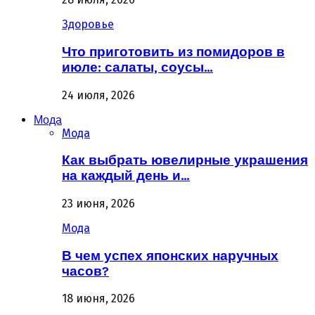
Здоровье
Что приготовить из помидоров в
июле: салаты, соусы…
24 июля, 2026
Мода
Мода
Как выбрать ювелирные украшения
на каждый день и…
23 июня, 2026
Мода
В чем успех японских наручных
часов?
18 июня, 2026