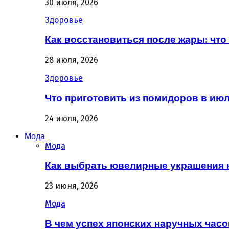
30 июля, 2026
Здоровье
Как восстановиться после жары: что 
28 июля, 2026
Здоровье
Что приготовить из помидоров в июл
24 июля, 2026
Мода
Мода
Как выбрать ювелирные украшения 
23 июня, 2026
Мода
В чем успех японских наручных часо