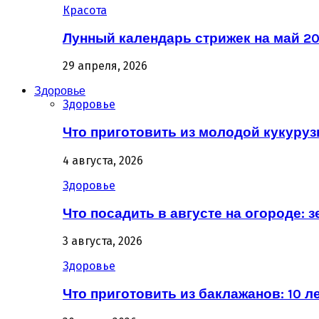
Красота
Лунный календарь стрижек на май 20
29 апреля, 2026
Здоровье
Здоровье
Что приготовить из молодой кукурузы
4 августа, 2026
Здоровье
Что посадить в августе на огороде: 
3 августа, 2026
Здоровье
Что приготовить из баклажанов: 10 л