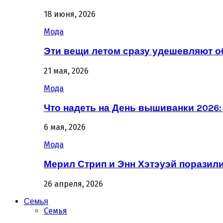
18 июня, 2026
Мода
Эти вещи летом сразу удешевляют о
21 мая, 2026
Мода
Что надеть на День вышиванки 2026
6 мая, 2026
Мода
Мерил Стрип и Энн Хэтэуэй поразил
26 апреля, 2026
Семья
Семья