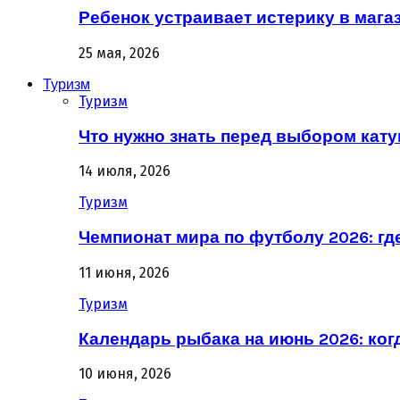
Ребенок устраивает истерику в магаз
25 мая, 2026
Туризм
Туризм
Что нужно знать перед выбором кат
14 июля, 2026
Туризм
Чемпионат мира по футболу 2026: гд
11 июня, 2026
Туризм
Календарь рыбака на июнь 2026: ког
10 июня, 2026