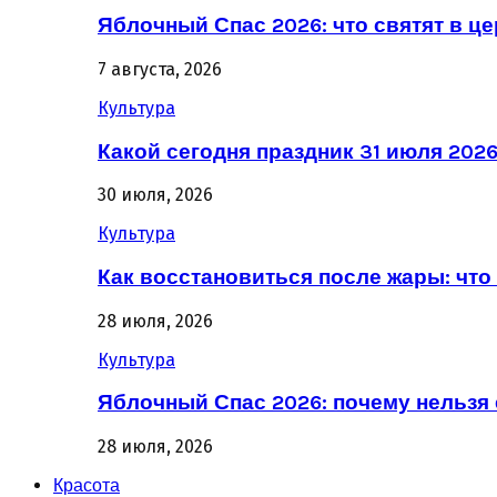
Яблочный Спас 2026: что святят в ц
7 августа, 2026
Культура
Какой сегодня праздник 31 июля 202
30 июля, 2026
Культура
Как восстановиться после жары: что 
28 июля, 2026
Культура
Яблочный Спас 2026: почему нельзя 
28 июля, 2026
Красота