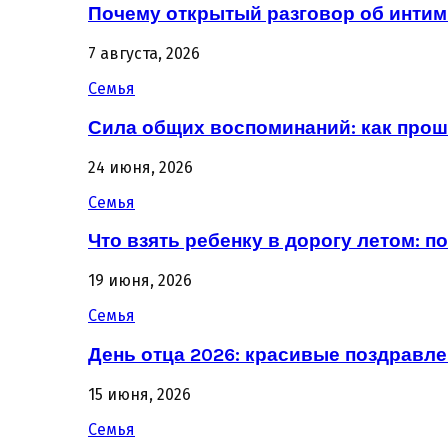
Почему открытый разговор об интим
7 августа, 2026
Семья
Сила общих воспоминаний: как про
24 июня, 2026
Семья
Что взять ребенку в дорогу летом: 
19 июня, 2026
Семья
День отца 2026: красивые поздравле
15 июня, 2026
Семья