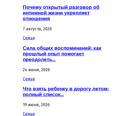
Почему открытый разговор об
интимной жизни укрепляет
отношения
7 августа, 2026
Семья
Сила общих воспоминаний: как
прошлый опыт помогает
преодолеть…
24 июня, 2026
Семья
Что взять ребенку в дорогу летом:
полный список…
19 июня, 2026
Семья