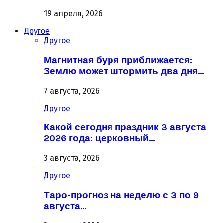
19 апреля, 2026
Другое
Другое
Магнитная буря приближается:
Землю может штормить два дня…
7 августа, 2026
Другое
Какой сегодня праздник 3 августа
2026 года: церковный…
3 августа, 2026
Другое
Таро-прогноз на неделю с 3 по 9
августа…