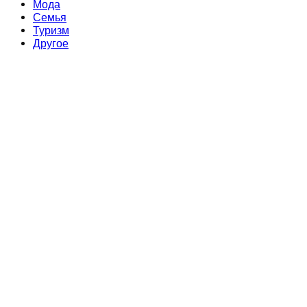
Мода
Семья
Туризм
Другое