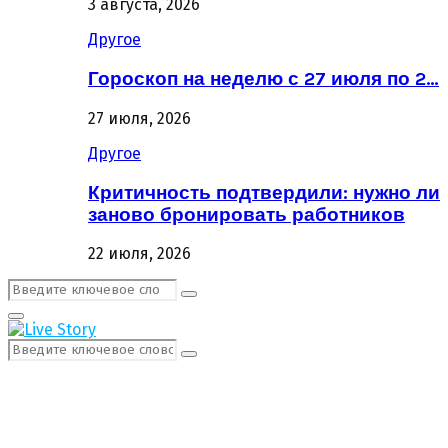
3 августа, 2026
Другое
Гороскоп на неделю с 27 июля по 2…
27 июля, 2026
Другое
Критичность подтвердили: нужно ли
заново бронировать работников
22 июля, 2026
Поиск:
Поиск
Первичное
Меню
Поиск:
Поиск