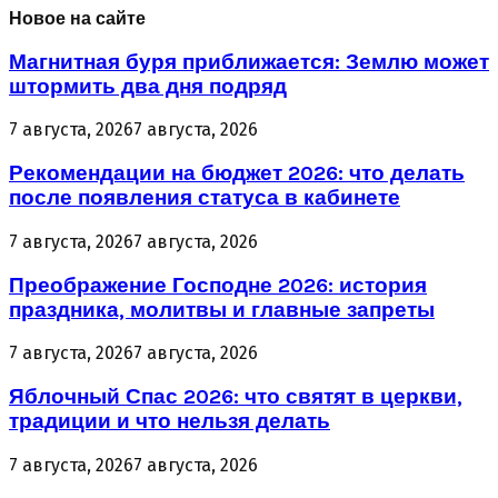
Новое на сайте
Магнитная буря приближается: Землю может
штормить два дня подряд
7 августа, 2026
7 августа, 2026
Рекомендации на бюджет 2026: что делать
после появления статуса в кабинете
7 августа, 2026
7 августа, 2026
Преображение Господне 2026: история
праздника, молитвы и главные запреты
7 августа, 2026
7 августа, 2026
Яблочный Спас 2026: что святят в церкви,
традиции и что нельзя делать
7 августа, 2026
7 августа, 2026