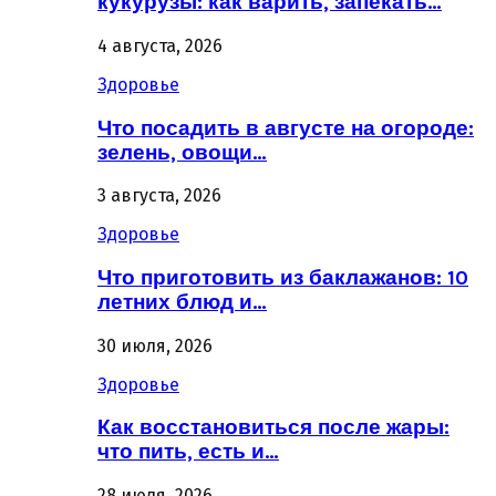
кукурузы: как варить, запекать…
4 августа, 2026
Здоровье
Что посадить в августе на огороде:
зелень, овощи…
3 августа, 2026
Здоровье
Что приготовить из баклажанов: 10
летних блюд и…
30 июля, 2026
Здоровье
Как восстановиться после жары:
что пить, есть и…
28 июля, 2026