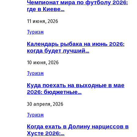
Чемпионат мира по футболу 2026:
где в Киеве…
11 июня, 2026
Туризм
Календарь рыбака на июнь 2026:
когда будет лучший…
10 июня, 2026
Туризм
Куда поехать на выходные в мае
2026: бюджетные…
30 апреля, 2026
Туризм
Когда ехать в Долину нарциссов в
Хусте 2026:…