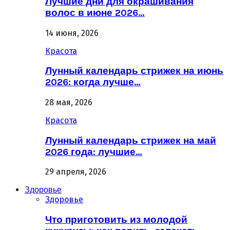
Лучшие дни для окрашивания
волос в июне 2026…
14 июня, 2026
Красота
Лунный календарь стрижек на июнь
2026: когда лучше…
28 мая, 2026
Красота
Лунный календарь стрижек на май
2026 года: лучшие…
29 апреля, 2026
Здоровье
Здоровье
Что приготовить из молодой