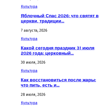
Культура
Яблочный Спас 2026: что святят в
церкви, традиции…
7 августа, 2026
Культура
Какой сегодня праздник 31 июля
2026 года: церковный…
30 июля, 2026
Культура
Как восстановиться после жары:
что пить, есть и…
28 июля, 2026
Культура