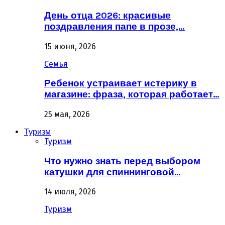
День отца 2026: красивые
поздравления папе в прозе,…
15 июня, 2026
Семья
Ребенок устраивает истерику в
магазине: фраза, которая работает…
25 мая, 2026
Туризм
Туризм
Что нужно знать перед выбором
катушки для спиннинговой…
14 июля, 2026
Туризм