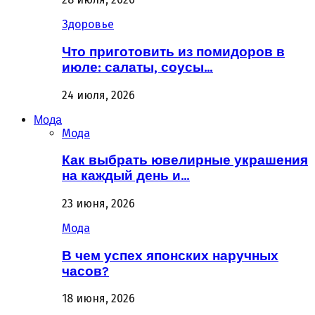
Здоровье
Что приготовить из помидоров в
июле: салаты, соусы…
24 июля, 2026
Мода
Мода
Как выбрать ювелирные украшения
на каждый день и…
23 июня, 2026
Мода
В чем успех японских наручных
часов?
18 июня, 2026