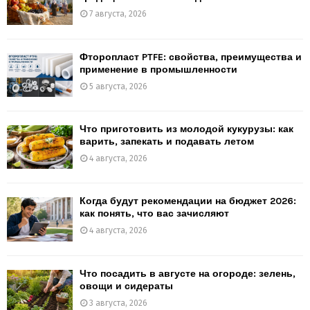
7 августа, 2026
Фторопласт PTFE: свойства, преимущества и
применение в промышленности
5 августа, 2026
Что приготовить из молодой кукурузы: как
варить, запекать и подавать летом
4 августа, 2026
Когда будут рекомендации на бюджет 2026:
как понять, что вас зачисляют
4 августа, 2026
Что посадить в августе на огороде: зелень,
овощи и сидераты
3 августа, 2026