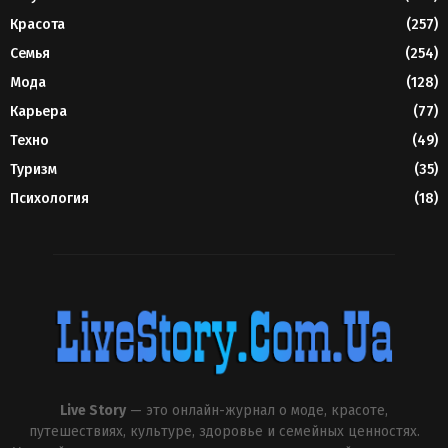
Красота
(257)
Семья
(254)
Мода
(128)
Карьера
(77)
Техно
(49)
Туризм
(35)
Психология
(18)
Live Story
— это онлайн-журнал о моде, красоте,
путешествиях, культуре, здоровье и семейных ценностях.