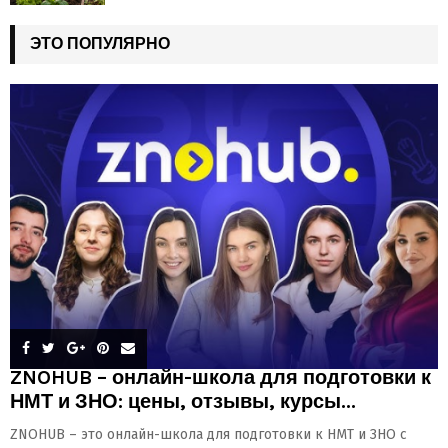
ЭТО ПОПУЛЯРНО
ZNOHUB – онлайн-школа для подготовки к
НМТ и ЗНО: цены, отзывы, курсы...
ZNOHUB – это онлайн-школа для подготовки к НМТ и ЗНО с