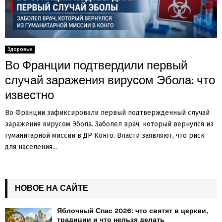
Здоровье
Во Франции подтвердили первый
случай заражения вирусом Эбола: что
известно
Во Франции зафиксировали первый подтвержденный случай
заражения вирусом Эбола. Заболел врач, который вернулся из
гуманитарной миссии в ДР Конго. Власти заявляют, что риск
для населения...
НОВОЕ НА САЙТЕ
Яблочный Спас 2026: что святят в церкви,
традиции и что нельзя делать