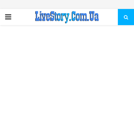
ПЕРВИЧНОЕ
МЕНЮ