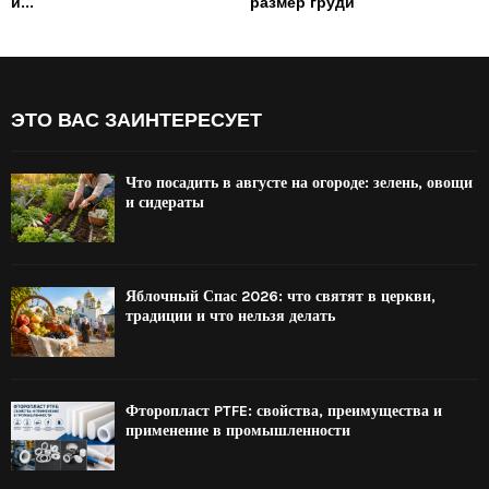
и...
размер груди
ЭТО ВАС ЗАИНТЕРЕСУЕТ
Что посадить в августе на огороде: зелень, овощи
и сидераты
Яблочный Спас 2026: что святят в церкви,
традиции и что нельзя делать
Фторопласт PTFE: свойства, преимущества и
применение в промышленности