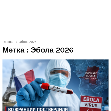
Главная
Эбола 2026
Метка : Эбола 2026